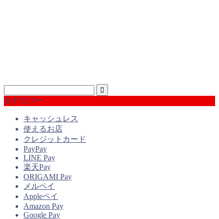
カテゴリー
キャッシュレス
使えるお店
クレジットカード
PayPay
LINE Pay
楽天Pay
ORIGAMI Pay
メルペイ
Appleペイ
Amazon Pay
Google Pay