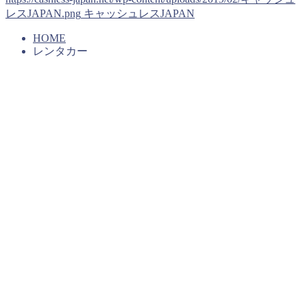
レスJAPAN.png
キャッシュレスJAPAN
HOME
レンタカー