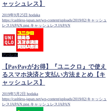
ャッシュレス】
2019年9月25日
hodaka
https://cashless-japan.net/wp-content/uploads/2019/02/キャッシュ
レスJAPAN.png
キャッシュレスJAPAN
アパレル
【PayPayがお得】『ユニクロ』で使え
るスマホ決済と支払い方法まとめ【キ
ャッシュレス】
2019年5月2日
hodaka
https://cashless-japan.net/wp-content/uploads/2019/02/キャッシュ
レスJAPAN.png
キャッシュレスJAPAN