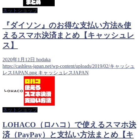
ネットショップ
『ダイソン』のお得な支払い方法&使
えるスマホ決済まとめ【キャッシュレ
ス】
2020年1月12日
hodaka
https://cashless-japan.net/wp-content/uploads/2019/02/キャッシュ
レスJAPAN.png
キャッシュレスJAPAN
ネットショップ
LOHACO（ロハコ）で使えるスマホ決
済（PayPay）と支払い方法まとめ【キ