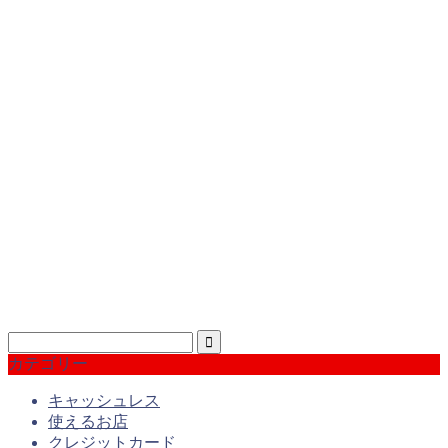
カテゴリー
キャッシュレス
使えるお店
クレジットカード