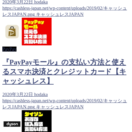
2020年3月22日
hodaka
https://cashless-japan.net/wp-content/uploads/2019/02/キャッシュ
レスJAPAN.png
キャッシュレスJAPAN
PayPay
『PayPayモール』の支払い方法と使え
るスマホ決済とクレジットカード【キ
ャッシュレス】
2020年3月22日
hodaka
https://cashless-japan.net/wp-content/uploads/2019/02/キャッシュ
レスJAPAN.png
キャッシュレスJAPAN