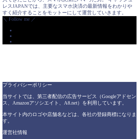
レスJAPANでは、主要なスマホ決済の最新情報をわかりや
すく紹介することをモットーにして運営していきます。
＼ Follow me ／
プライバシーポリシー
当サイトでは、第三者配信の広告サービス（Googleアドセン
ス、Amazonアソシエイト、A8.net）を利用しています。
本サイト内のロゴや店舗名などは、各社の登録商標になりま
す。
運営社情報