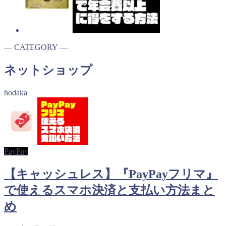
― CATEGORY ―
ネットショップ
hodaka
PayPay
【キャッシュレス】『PayPayフリマ』
で使えるスマホ決済と支払い方法まと
め