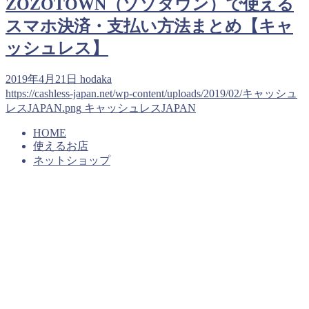
ZOZOTOWN（ゾゾタウン）で使える
スマホ決済・支払い方法まとめ【キャ
ッシュレス】
2019年4月21日
hodaka
https://cashless-japan.net/wp-content/uploads/2019/02/キャッシュ
レスJAPAN.png
キャッシュレスJAPAN
HOME
使えるお店
ネットショップ