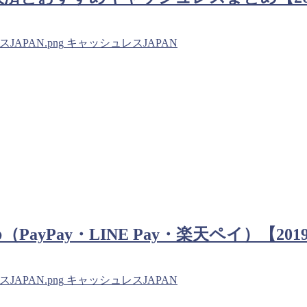
シュレスJAPAN.png
キャッシュレスJAPAN
Pay・LINE Pay・楽天ペイ）【201
シュレスJAPAN.png
キャッシュレスJAPAN