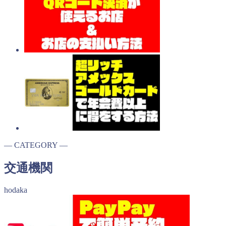
― CATEGORY ―
交通機関
hodaka