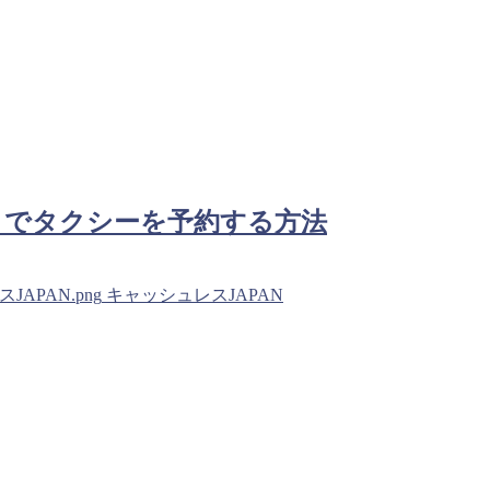
Di』でタクシーを予約する方法
シュレスJAPAN.png
キャッシュレスJAPAN