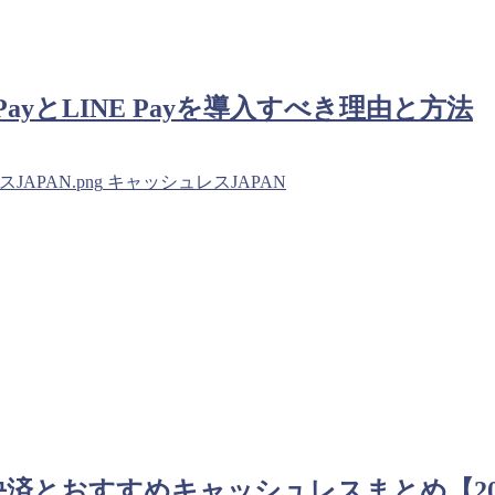
yとLINE Payを導入すべき理由と方法
シュレスJAPAN.png
キャッシュレスJAPAN
済とおすすめキャッシュレスまとめ【201