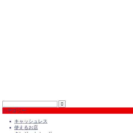
カテゴリー
キャッシュレス
使えるお店