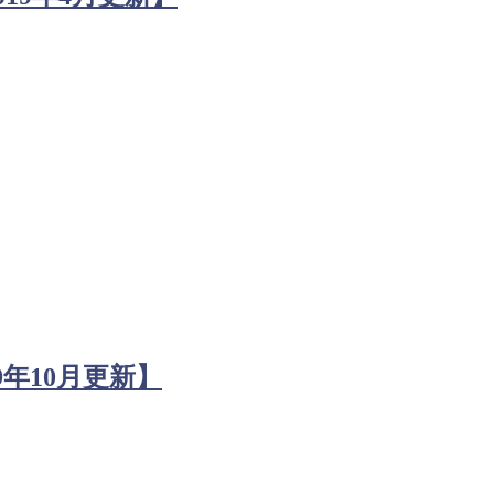
9年10月更新】