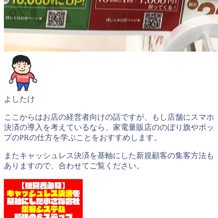
よしたけ
ここからはお店の経営者向けの話ですが、もし店舗にスマホ
決済の導入を考えているなら、家電量販店ののぼり旗やポッ
プのPRの仕方を学ぶことをおすすめします。
またキャッシュレス決済を基軸にした新規顧客の集客方法も
ありますので、合わせてご覧ください。