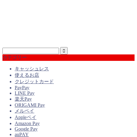
カテゴリー
キャッシュレス
使えるお店
クレジットカード
PayPay
LINE Pay
楽天Pay
ORIGAMI Pay
メルペイ
Appleペイ
Amazon Pay
Google Pay
auPAY