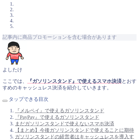
記事内に商品プロモーションを含む場合があります
よしたけ
ここでは、
『ガソリンスタンド』で使えるスマホ決済
とおす
すめのキャッシュレス決済を紹介していきます。
タップできる目次
『メルペイ』で使えるガソリンスタンド
『PayPay』で使えるガソリンスタンド
まだガソリンスタンドで使えないスマホ決済
【まとめ】今後ガソリンスタンドで使えることに期待
ガソリンスタンドの経営者はキャッシュレスを導入す