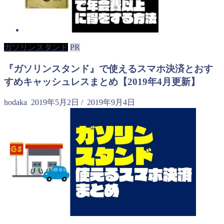
ガソリンスタンド
PR
『ガソリンスタンド』で使えるスマホ決済とおす
すめキャッシュレスまとめ【2019年4月更新】
hodaka
2019年5月2日
/
2019年9月4日