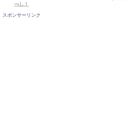
べし！
スポンサーリンク