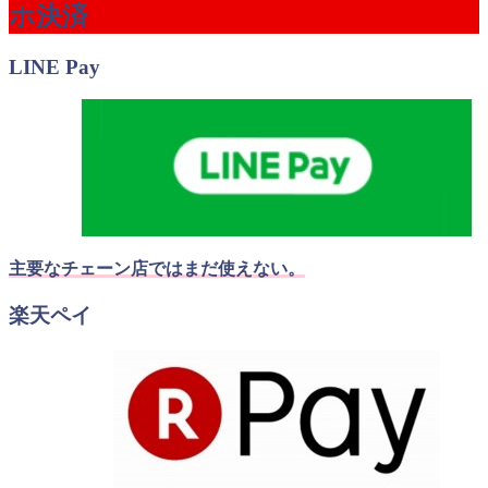
ホ決済
LINE Pay
主要なチェーン店ではまだ使えない。
楽天ペイ