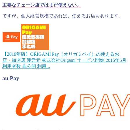
主要なチェーン店ではまだ使えない。
ですが、個人経営規模であれば、使えるお店もあります。
【2019年版】ORIGAMI Pay（オリガミペイ）の使えるお
店・加盟店
運営元 株式会社Origami サービス開始 2016年5月
利用者数 非公開 利用...
au Pay