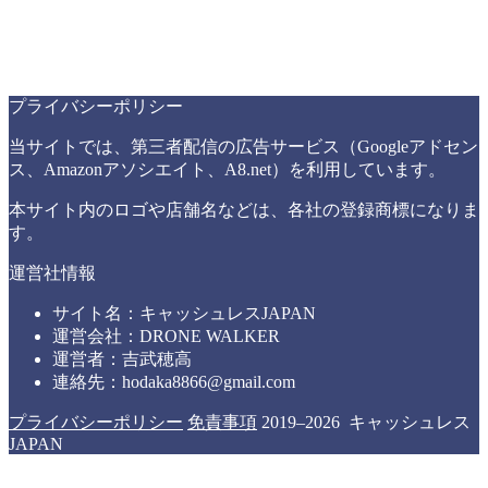
プライバシーポリシー
当サイトでは、第三者配信の広告サービス（Googleアドセン
ス、Amazonアソシエイト、A8.net）を利用しています。
本サイト内のロゴや店舗名などは、各社の登録商標になりま
す。
運営社情報
サイト名：キャッシュレスJAPAN
運営会社：DRONE WALKER
運営者：吉武穂高
連絡先：hodaka8866@gmail.com
プライバシーポリシー
免責事項
2019–2026 キャッシュレス
JAPAN