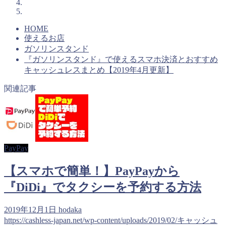
HOME
使えるお店
ガソリンスタンド
『ガソリンスタンド』で使えるスマホ決済とおすすめ
キャッシュレスまとめ【2019年4月更新】
関連記事
PayPay
【スマホで簡単！】PayPayから
『DiDi』でタクシーを予約する方法
2019年12月1日
hodaka
https://cashless-japan.net/wp-content/uploads/2019/02/キャッシュ