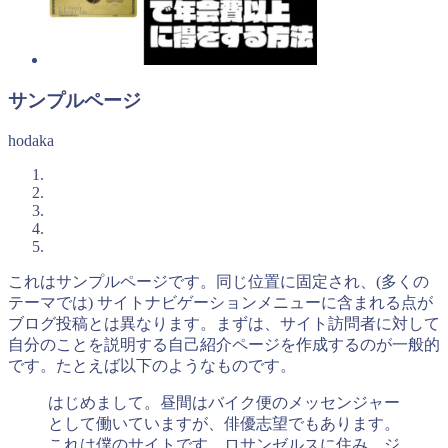
サンプルページ
hodaka
これはサンプルページです。同じ位置に固定され、(多くの
テーマでは) サイトナビゲーションメニューに含まれる点が
ブログ投稿とは異なります。まずは、サイト訪問者に対して
自分のことを説明する自己紹介ページを作成するのが一般的
です。たとえば以下のようなものです。
はじめまして。昼間はバイク便のメッセンジャー
として働いていますが、俳優志望でもあります。
これは僕のサイトです。ロサンゼルスに住み、ジ