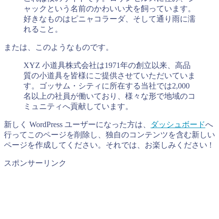
ャックという名前のかわいい犬を飼っています。
好きなものはピニャコラーダ、そして通り雨に濡
れること。
または、このようなものです。
XYZ 小道具株式会社は1971年の創立以来、高品
質の小道具を皆様にご提供させていただいていま
す。ゴッサム・シティに所在する当社では2,000
名以上の社員が働いており、様々な形で地域のコ
ミュニティへ貢献しています。
新しく WordPress ユーザーになった方は、
ダッシュボード
へ
行ってこのページを削除し、独自のコンテンツを含む新しい
ページを作成してください。それでは、お楽しみください !
スポンサーリンク