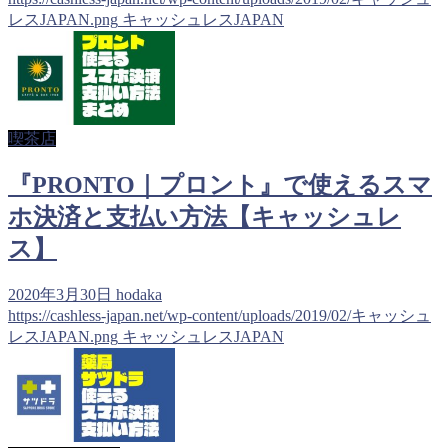
レスJAPAN.png
キャッシュレスJAPAN
喫茶店
『PRONTO｜プロント』で使えるスマ
ホ決済と支払い方法【キャッシュレ
ス】
2020年3月30日
hodaka
https://cashless-japan.net/wp-content/uploads/2019/02/キャッシュ
レスJAPAN.png
キャッシュレスJAPAN