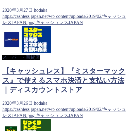
2020年3月27日
hodaka
https://cashless-japan.net/wp-content/uploads/2019/02/キャッシュ
レスJAPAN.png
キャッシュレスJAPAN
スーパー・百貨店
【キャッシュレス】『ミスターマック
ス』で使えるスマホ決済と支払い方法
｜ディスカウントストア
2020年3月26日
hodaka
https://cashless-japan.net/wp-content/uploads/2019/02/キャッシュ
レスJAPAN.png
キャッシュレスJAPAN