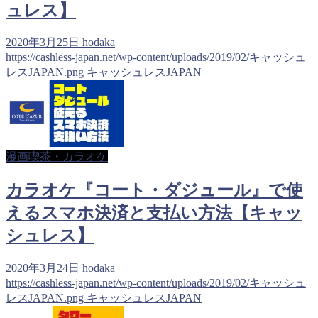
ュレス】
2020年3月25日
hodaka
https://cashless-japan.net/wp-content/uploads/2019/02/キャッシュ
レスJAPAN.png
キャッシュレスJAPAN
漫画喫茶・カラオケ
カラオケ『コート・ダジュール』で使
えるスマホ決済と支払い方法【キャッ
シュレス】
2020年3月24日
hodaka
https://cashless-japan.net/wp-content/uploads/2019/02/キャッシュ
レスJAPAN.png
キャッシュレスJAPAN