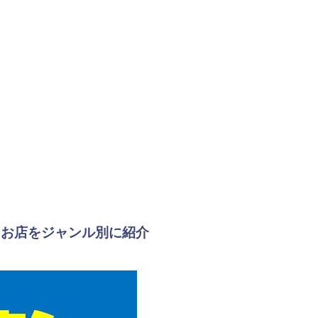
るお店をジャンル別に紹介