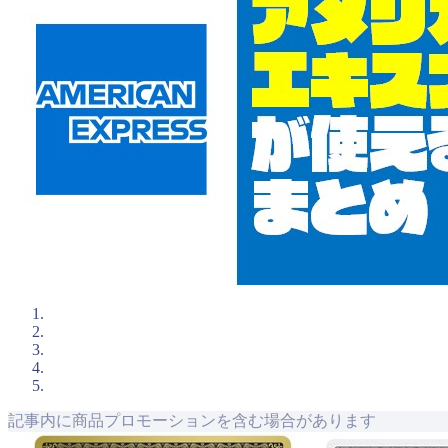
記事内に商品プロモーションを含む場合があります