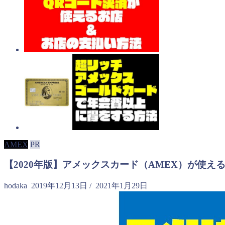
AMEX
PR
【2020年版】アメックスカード（AMEX）が使え
hodaka
2019年12月13日
/
2021年1月29日