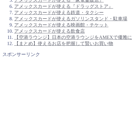
アメックスカードが使える『家電量販店』
アメックスカードが使える『ドラッグストア』
アメックスカードが使える鉄道・タクシー
アメックスカードが使えるガソリンスタンド・駐車場
アメックスカードが使える映画館・チケット
アメックスカードが使える飲食店
【空港ラウンジ】日本の空港ラウンジをAMEXで優雅
【まとめ】使えるお店を把握して賢いお買い物
スポンサーリンク