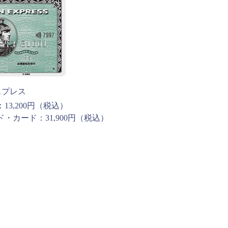
キスプレス
13,200円（税込）
・カード：31,900円（税込）