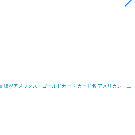
高峰がアメックス・ゴールドカード カード名 アメリカン・エ