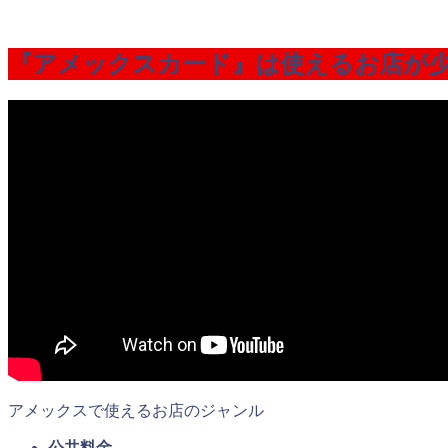
『アメックスカード』は使えるお店が
アメックスで使えるお店のジャンル
公共料金