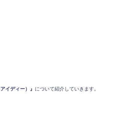
（アイディー）』
について紹介していきます。