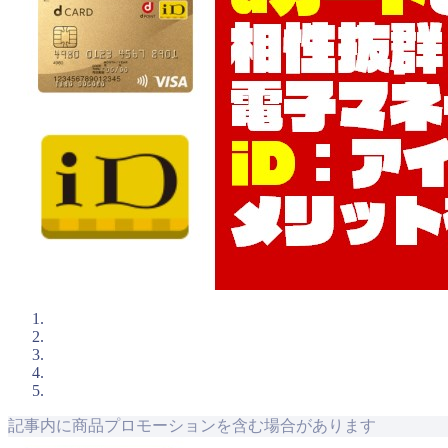
記事内に商品プロモーションを含む場合があります