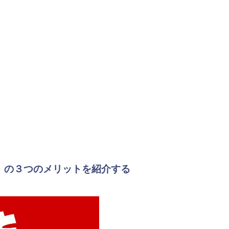
』の３つのメリットを紹介する