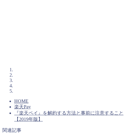
HOME
楽天Pay
『楽天ペイ』を解約する方法と事前に注意すること
【2019年版】
関連記事