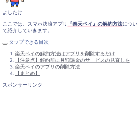
よしたけ
ここでは、スマホ決済アプリ
『楽天ペイ』の解約方法
につい
て紹介していきます。
タップできる目次
楽天ペイの解約方法はアプリを削除するだけ
【注意点】解約前に月額課金のサービスの見直しを
楽天ペイのアプリの削除方法
【まとめ】
スポンサーリンク