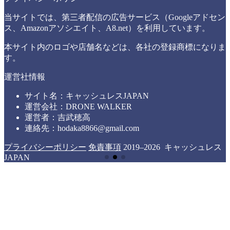
当サイトでは、第三者配信の広告サービス（Googleアドセン
ス、Amazonアソシエイト、A8.net）を利用しています。
本サイト内のロゴや店舗名などは、各社の登録商標になりま
す。
運営社情報
サイト名：キャッシュレスJAPAN
運営会社：DRONE WALKER
運営者：吉武穂高
連絡先：hodaka8866@gmail.com
プライバシーポリシー
免責事項
2019–2026 キャッシュレス
JAPAN