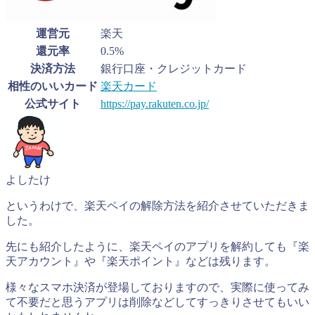
運営元
楽天
還元率
0.5%
決済方法
銀行口座・クレジットカード
相性のいいカード
楽天カード
公式サイト
https://pay.rakuten.co.jp/
よしたけ
というわけで、楽天ペイの解除方法を紹介させていただきま
した。
先にも紹介したように、楽天ペイのアプリを解約しても『楽
天アカウント』や『楽天ポイント』などは残ります。
様々なスマホ決済が登場しておりますので、実際に使ってみ
て不要だと思うアプリは削除などしてすっきりさせてもいい