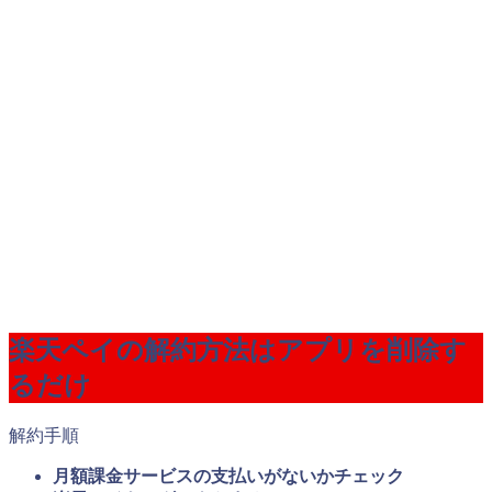
楽天ペイの解約方法はアプリを削除す
るだけ
解約手順
月額課金サービスの支払いがないかチェック