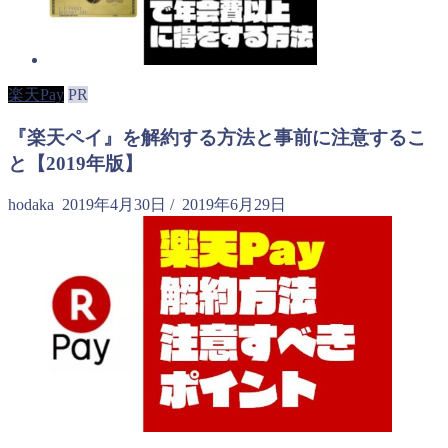
楽天Pay
PR
『楽天ペイ』を解約する方法と事前に注意するこ
と【2019年版】
hodaka
2019年4月30日
/
2019年6月29日