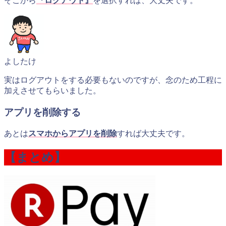
そこから
『ログアウト』
を選択すれば、大丈夫です。
よしたけ
実はログアウトをする必要もないのですが、念のため工程に
加えさせてもらいました。
アプリを削除する
あとは
スマホからアプリを削除
すれば大丈夫です。
【まとめ】