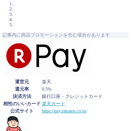
記事内に商品プロモーションを含む場合があります
運営元
楽天
還元率
0.5%
決済方法
銀行口座・クレジットカード
相性のいいカード
楽天カード
公式サイト
https://pay.rakuten.co.jp/