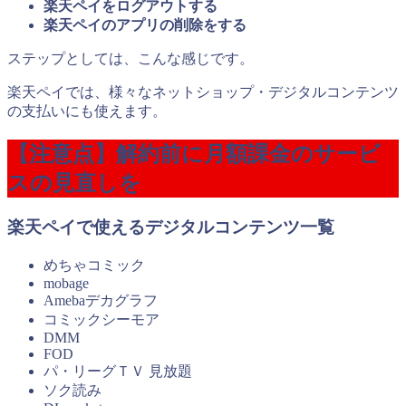
楽天ペイをログアウトする
楽天ペイのアプリの削除をする
ステップとしては、こんな感じです。
楽天ペイでは、様々なネットショップ・デジタルコンテンツ
の支払いにも使えます。
【注意点】解約前に月額課金のサービ
スの見直しを
楽天ペイで使えるデジタルコンテンツ一覧
めちゃコミック
mobage
Amebaデカグラフ
コミックシーモア
DMM
FOD
パ・リーグＴＶ 見放題
ソク読み