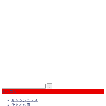
カテゴリー
キャッシュレス
使えるお店