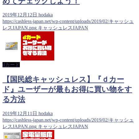
めてチェックしよう！
2019年12月12日
hodaka
https://cashless-japan.net/wp-content/uploads/2019/02/キャッシュ
レスJAPAN.png
キャッシュレスJAPAN
dカード
【国民総キャッシュレス】『ｄカー
ド』ユーザーが最もお得に買い物をす
る方法
2019年12月11日
hodaka
https://cashless-japan.net/wp-content/uploads/2019/02/キャッシュ
レスJAPAN.png
キャッシュレスJAPAN