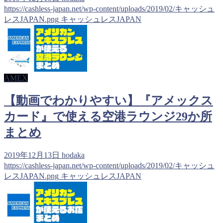
https://cashless-japan.net/wp-content/uploads/2019/02/キャッシュ
レスJAPAN.png
キャッシュレスJAPAN
AMEX
【動画でわかりやすい】『アメックス
カード』で使える空港ラウンジ29か所
まとめ
2019年12月13日
hodaka
https://cashless-japan.net/wp-content/uploads/2019/02/キャッシュ
レスJAPAN.png
キャッシュレスJAPAN