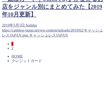
店をジャンル別にまとめてみた【2019
年10月更新】
2019年5月5日
hodaka
https://cashless-japan.net/wp-content/uploads/2019/02/キャッシュ
レスJAPAN.png
キャッシュレスJAPAN
1
2
HOME
クレジットカード