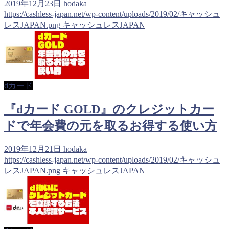
2019年12月23日
hodaka
https://cashless-japan.net/wp-content/uploads/2019/02/キャッシュ
レスJAPAN.png
キャッシュレスJAPAN
dカード
『dカード GOLD』のクレジットカー
ドで年会費の元を取るお得する使い方
2019年12月21日
hodaka
https://cashless-japan.net/wp-content/uploads/2019/02/キャッシュ
レスJAPAN.png
キャッシュレスJAPAN