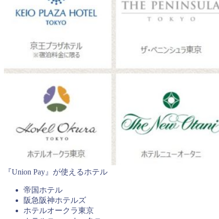
『Union Pay』が使えるホテル
帝国ホテル
阪急阪神ホテルズ
ホテルオークラ東京