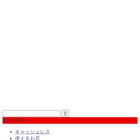
カテゴリー
キャッシュレス
使えるお店