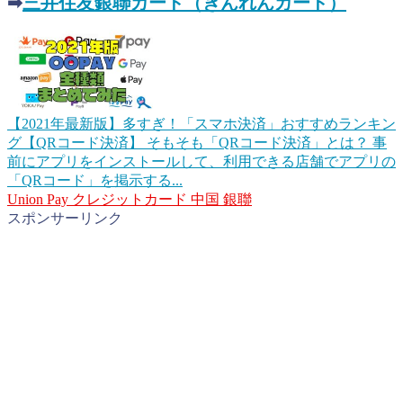
➡︎
三井住友銀聯カード（ぎんれんカード）
【2021年最新版】多すぎ！「スマホ決済」おすすめランキン
グ【QRコード決済】
そもそも「QRコード決済」とは？ 事
前にアプリをインストールして、利用できる店舗でアプリの
「QRコード」を掲示する...
Union Pay
クレジットカード
中国
銀聯
スポンサーリンク