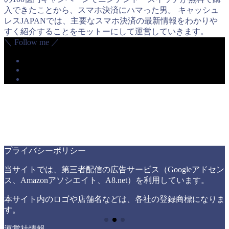
入できたことから、スマホ決済にハマった男。 キャッシュ
レスJAPANでは、主要なスマホ決済の最新情報をわかりや
すく紹介することをモットーにして運営していきます。
＼ Follow me ／
プライバシーポリシー
当サイトでは、第三者配信の広告サービス（Googleアドセン
ス、Amazonアソシエイト、A8.net）を利用しています。
本サイト内のロゴや店舗名などは、各社の登録商標になりま
す。
運営社情報