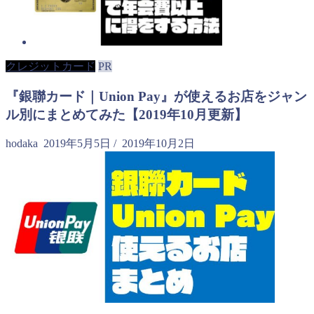
クレジットカード
PR
『銀聯カード｜Union Pay』が使えるお店をジャン
ル別にまとめてみた【2019年10月更新】
hodaka
2019年5月5日
/
2019年10月2日