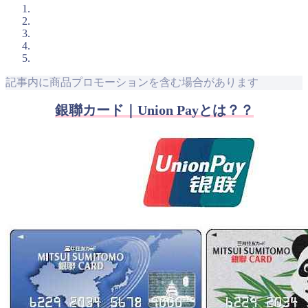
記事内に商品プロモーションを含む場合があります
銀聯カード｜Union Payとは？？