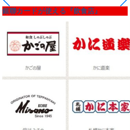
銀聯カードが使える『飲食店』