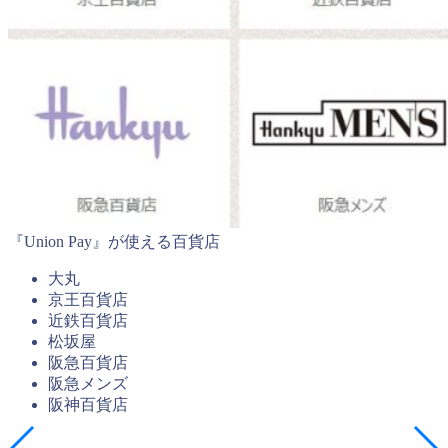
『Union Pay』が使える百貨店
大丸
京王百貨店
近鉄百貨店
松坂屋
阪急百貨店
阪急メンズ
阪神百貨店