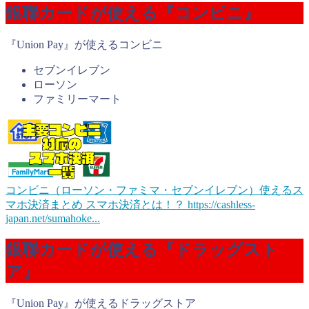
銀聯カードが使える『コンビニ』
『Union Pay』が使えるコンビニ
セブンイレブン
ローソン
ファミリーマート
コンビニ（ローソン・ファミマ・セブンイレブン）使えるス
マホ決済まとめ
スマホ決済とは！？ https://cashless-
japan.net/sumahoke...
銀聯カードが使える『ドラッグスト
ア』
『Union Pay』が使えるドラッグストア