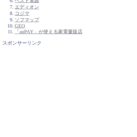
ベスト電器
エディオン
コジマ
ソフマップ
GEO
「auPAY」が使える家電量販店
スポンサーリンク