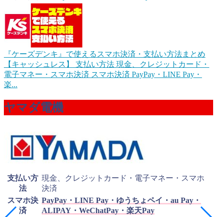
『ケーズデンキ』で使えるスマホ決済・支払い方法まとめ
【キャッシュレス】
支払い方法 現金、クレジットカード・
電子マネー・スマホ決済 スマホ決済 PayPay・LINE Pay・
楽...
ヤマダ電機
支払い方
現金、クレジットカード・電子マネー・スマホ
法
決済
スマホ決
PayPay・LINE Pay・ゆうちょペイ・au Pay・
済
ALIPAY・WeChatPay・楽天Pay