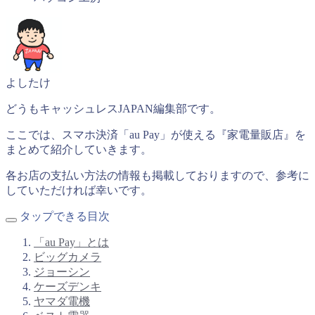
よしたけ
どうもキャッシュレスJAPAN編集部です。
ここでは、スマホ決済「au Pay」が使える『家電量販店』を
まとめて紹介していきます。
各お店の支払い方法の情報も掲載しておりますので、参考に
していただければ幸いです。
タップできる目次
「au Pay」とは
ビッグカメラ
ジョーシン
ケーズデンキ
ヤマダ電機