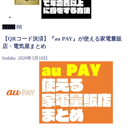
auPAY
PR
【QRコード決済】『au PAY』が使える家電量販
店・電気屋まとめ
hodaka
2020年3月10日