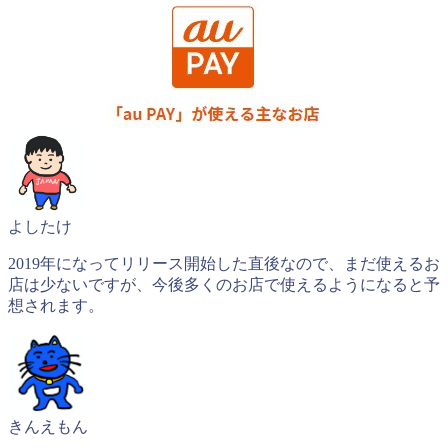
よしたけ
2019年になってリリース開始した直後なので、まだ使えるお
店は少ないですが、今後多くのお店で使えるようになると予
想されます。
きんえもん