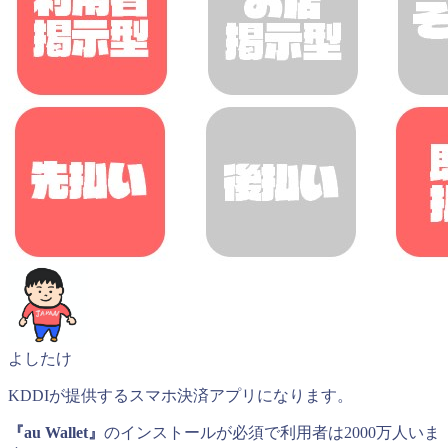
よしたけ
KDDIが提供するスマホ決済アプリになります。
『au Wallet』
のインストールが必須で利用者は2000万人いま