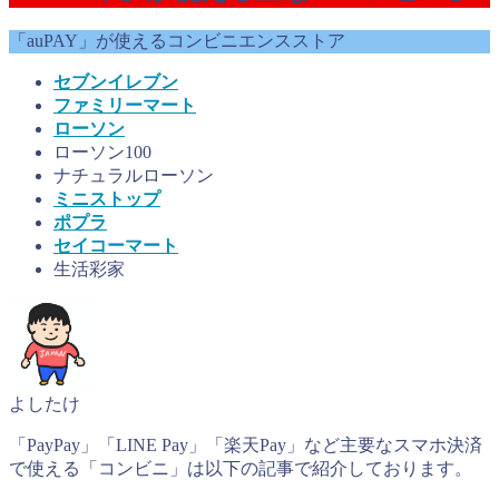
「auPAY」が使えるコンビニエンスストア
セブンイレブン
ファミリーマート
ローソン
ローソン100
ナチュラルローソン
ミニストップ
ポプラ
セイコーマート
生活彩家
よしたけ
「PayPay」「LINE Pay」「楽天Pay」など主要なスマホ決済
で使える「コンビニ」は以下の記事で紹介しております。