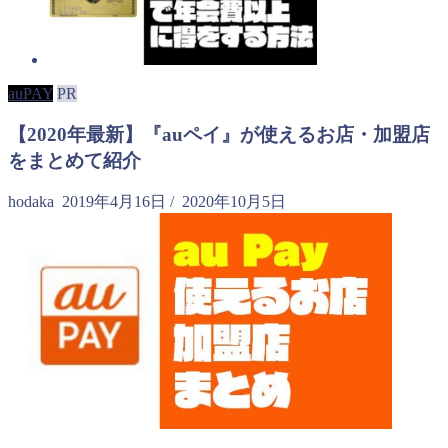
auPAY
PR
【2020年最新】『auペイ』が使えるお店・加盟店
をまとめて紹介
hodaka
2019年4月16日
/
2020年10月5日