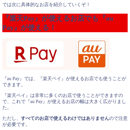
では次に具体的なお店を紹介していくぞ！
『楽天Pay』が使えるお店でも『au
Pay』が使える！
『au Pay』では、『楽天ペイ』が使えるお店でも使うことが
できます。
『楽天ペイ』は非常に多くのお店で使うことができますの
で、これで『au Pay』が使えるお店の幅は大きく広がりまし
た。
ただし、
すべてのお店で使えるわけではありません
ので注意
が必要です。