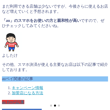
まだ利用できる店舗は少ないですが、今後さらに使えるお店
など増えていくと予想されます。
「au」のスマホをお使いの方と親和性が高い
ですので、ぜ
ひチェックしてみてくださいね。
よしたけ
その他、スマホ決済が使える主要なお店は以下の記事で紹介
しております。
auペイ関連の記事
キャンペーン情報
加盟店になる方法
au Payの記事