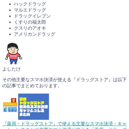
ハックドラッグ
マルエドラッグ
ドラッグイレブン
くすりの福太郎
クスリのアオキ
アメリカンドラッグ
よしたけ
その他主要なスマホ決済が使える『ドラッグストア』は以下
の記事でまとめております。
『薬局・ドラッグストア』で使える主要なスマホ決済・キャ