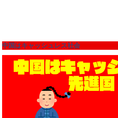
中国はキャッシュレス社会