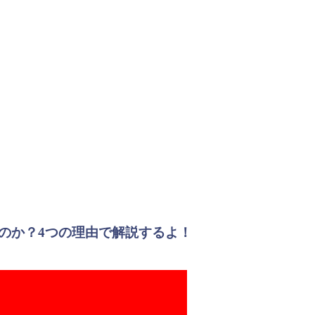
のか？4つの理由で解説するよ！