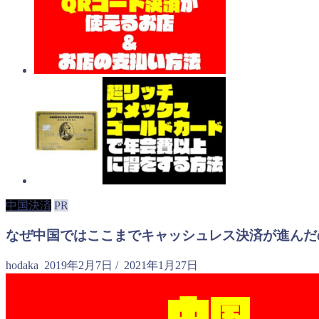
中国決済
PR
なぜ中国ではここまでキャッシュレス決済が進んだ
hodaka
2019年2月7日
/
2021年1月27日