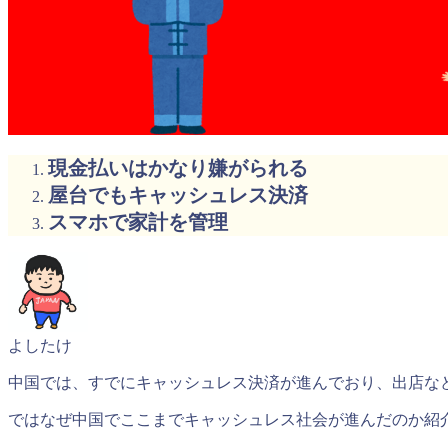
現金払いはかなり嫌がられる
屋台でもキャッシュレス決済
スマホで家計を管理
よしたけ
中国では、すでにキャッシュレス決済が進んでおり、出店な
ではなぜ中国でここまでキャッシュレス社会が進んだのか紹