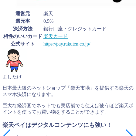
運営元
楽天
還元率
0.5%
決済方法
銀行口座・クレジットカード
相性のいいカード
楽天カード
公式サイト
https://pay.rakuten.co.jp/
よしたけ
日本最大級のネットショップ「楽天市場」を提供する楽天の
スマホ決済になります。
巨大な経済圏でネットでも実店舗でも使えば使うほど楽天ポ
イントを使ってお買い物をすることができます。
楽天ペイはデジタルコンテンツにも強い！