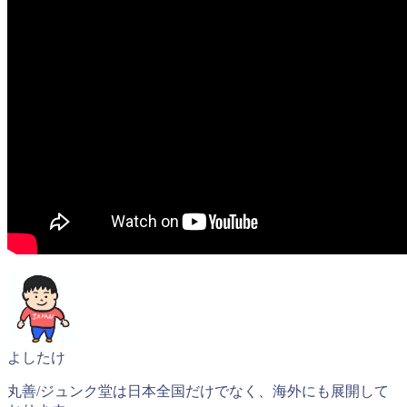
よしたけ
丸善/ジュンク堂は日本全国だけでなく、海外にも展開して