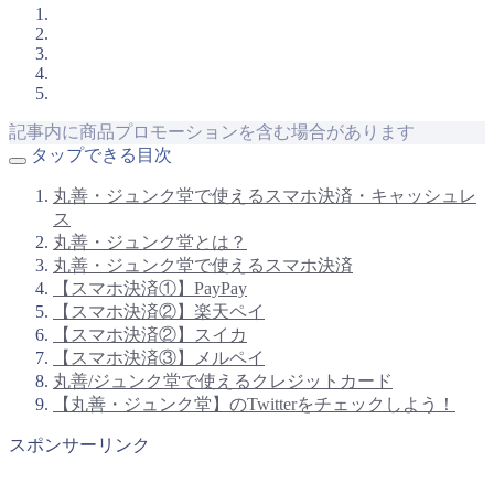
記事内に商品プロモーションを含む場合があります
タップできる目次
丸善・ジュンク堂で使えるスマホ決済・キャッシュレ
ス
丸善・ジュンク堂とは？
丸善・ジュンク堂で使えるスマホ決済
【スマホ決済①】PayPay
【スマホ決済②】楽天ペイ
【スマホ決済②】スイカ
【スマホ決済③】メルペイ
丸善/ジュンク堂で使えるクレジットカード
【丸善・ジュンク堂】のTwitterをチェックしよう！
スポンサーリンク