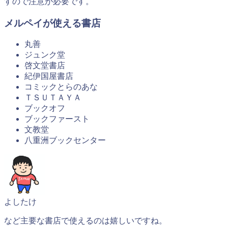
すので注意が必要です。
メルペイが使える書店
丸善
ジュンク堂
啓文堂書店
紀伊国屋書店
コミックとらのあな
ＴＳＵＴＡＹＡ
ブックオフ
ブックファースト
文教堂
八重洲ブックセンター
よしたけ
など主要な書店で使えるのは嬉しいですね。