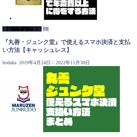
書店・ウェブ漫画
PR
『丸善・ジュンク堂』で使えるスマホ決済と支払
い方法【キャッシュレス】
hodaka
2019年4月24日
/
2022年11月30日