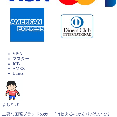
VISA
マスター
JCB
AMEX
Diners
よしたけ
主要な国際ブランドのカードは使えるのがありがたいです