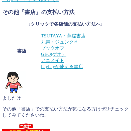
その他『書店』の支払い方法
↓クリックで各店舗の支払い方法へ↓
TSUTAYA・蔦屋書店
丸善・ジュンク堂
ブックオフ
書店
GEO(ゲオ）
アニメイト
PayPayが使える書店
よしたけ
その他「書店」での支払い方法が気になる方はぜひチェック
してみてくださいね。