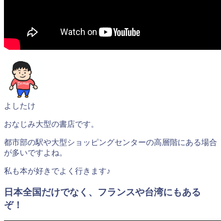
よしたけ
おなじみ大型の書店です。
都市部の駅や大型ショッピングセンターの高層階にある場合
が多いですよね。
私も本が好きでよく行きます♪
日本全国だけでなく、フランスや台湾にもある
ぞ！