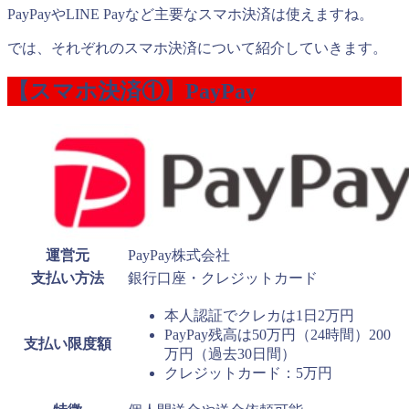
PayPayやLINE Payなど主要なスマホ決済は使えますね。
では、それぞれのスマホ決済について紹介していきます。
【スマホ決済①】PayPay
運営元
PayPay株式会社
支払い方法
銀行口座・クレジットカード
本人認証でクレカは1日2万円
PayPay残高は50万円（24時間）200
支払い限度額
万円（過去30日間）
クレジットカード：5万円