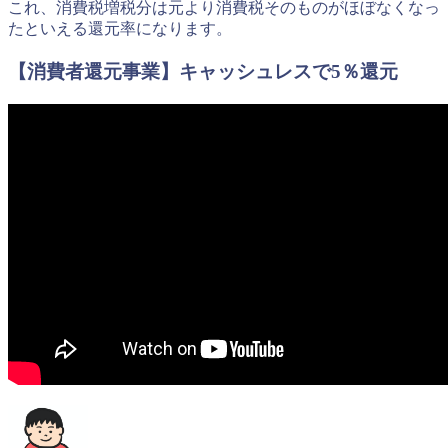
これ、消費税増税分は元より消費税そのものがほぼなくなっ
たといえる還元率になります。
【消費者還元事業】キャッシュレスで5％還元