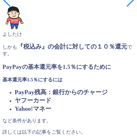
よしたけ
『税込み』の会計に対しての１０％還元
しかも
で
す。
PayPayの基本還元率を1.5％にするために
基本還元率1.5％にするには
PayPay残高：銀行からのチャージ
ヤフーカード
Yahoo!マネー
など条件があります。
詳しくは以下の記事をご覧ください。