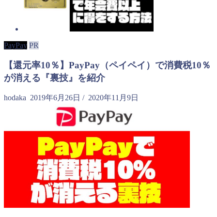
PayPay
PR
【還元率10％】PayPay（ペイペイ）で消費税10％
が消える『裏技』を紹介
hodaka
2019年6月26日
/
2020年11月9日