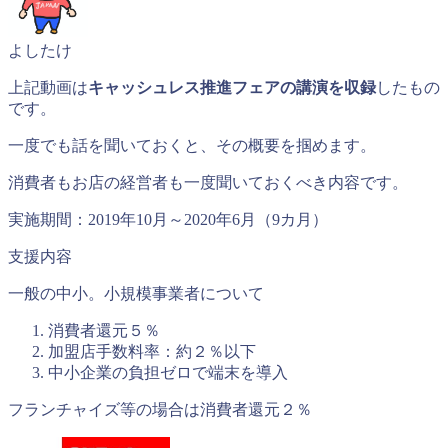
よしたけ
上記動画は
キャッシュレス推進フェアの講演を収録
したもの
です。
一度でも話を聞いておくと、その概要を掴めます。
消費者もお店の経営者も一度聞いておくべき内容です。
実施期間：2019年10月～2020年6月（9カ月）
支援内容
一般の中小。小規模事業者について
消費者還元５％
加盟店手数料率：約２％以下
中小企業の負担ゼロで端末を導入
フランチャイズ等の場合は消費者還元２％