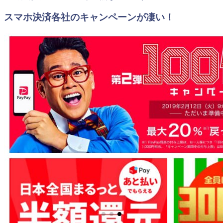
スマホ決済各社のキャンペーンが凄い！