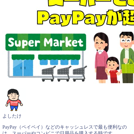
よしたけ
PayPay（ペイペイ）などのキャッシュレスで最も便利なの
は、スーパーやコンビニで日用品を購入する時です。