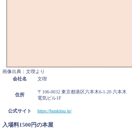
画像出典：文喫より
会社名
文喫
〒106-0032 東京都港区六本木6-1-20 六本木
住所
電気ビル1F
公式サイト
https://bunkitsu.jp/
入場料1500円の本屋