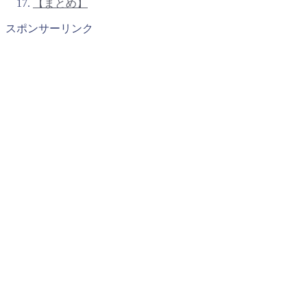
【まとめ】
スポンサーリンク