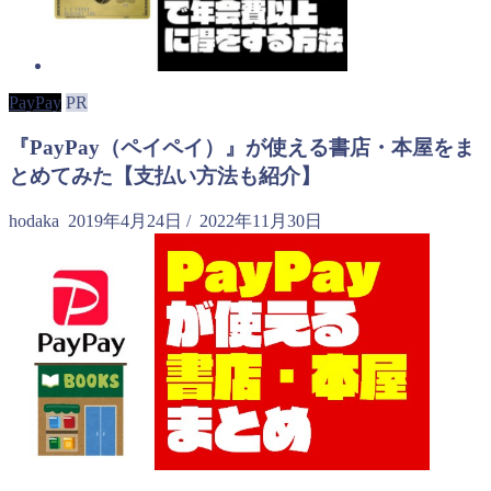
PayPay
PR
『PayPay（ペイペイ）』が使える書店・本屋をま
とめてみた【支払い方法も紹介】
hodaka
2019年4月24日
/
2022年11月30日