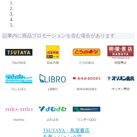
記事内に商品プロモーションを含む場合があります
TSUTAYA・蔦屋書店
丸善・ジュンク堂