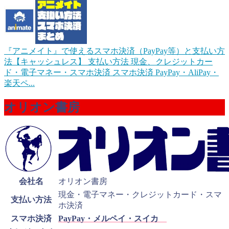
『アニメイト』で使えるスマホ決済（PayPay等）と支払い方
法【キャッシュレス】
支払い方法 現金、クレジットカー
ド・電子マネー・スマホ決済 スマホ決済 PayPay・AliPay・
楽天ペ...
オリオン書房
会社名
オリオン書房
現金・電子マネー・クレジットカード・スマ
支払い方法
ホ決済
スマホ決済
PayPay・メルペイ・スイカ