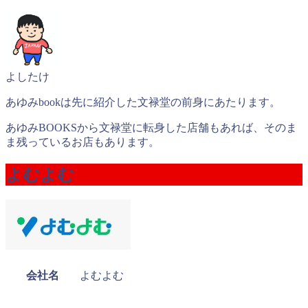
よしたけ
あゆみbookは先に紹介した文禄堂の前身にあたります。
あゆみBOOKSから文禄堂に転身した店舗もあれば、そのま
ま残っているお店もあります。
よむよむ
会社名
よむよむ