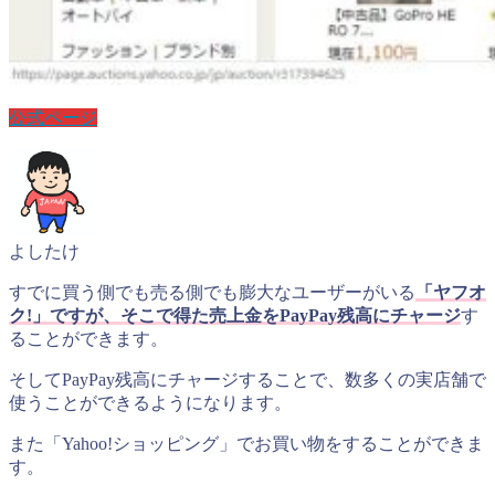
公式ページ
よしたけ
すでに買う側でも売る側でも膨大なユーザーがいる
「ヤフオ
ク!」ですが、そこで得た売上金をPayPay残高にチャージ
す
ることができます。
そしてPayPay残高にチャージすることで、数多くの実店舗で
使うことができるようになります。
また「Yahoo!ショッピング」でお買い物をすることができま
す。