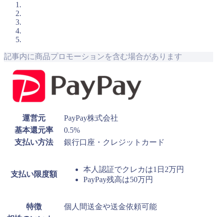
記事内に商品プロモーションを含む場合があります
運営元
PayPay株式会社
基本還元率
0.5%
支払い方法
銀行口座・クレジットカード
本人認証でクレカは1日2万円
支払い限度額
PayPay残高は50万円
特徴
個人間送金や送金依頼可能