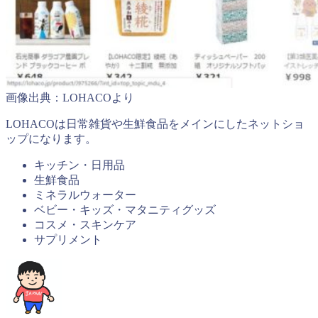
画像出典：LOHACOより
LOHACOは日常雑貨や生鮮食品をメインにしたネットショ
ップになります。
キッチン・日用品
生鮮食品
ミネラルウォーター
ベビー・キッズ・マタニティグッズ
コスメ・スキンケア
サプリメント