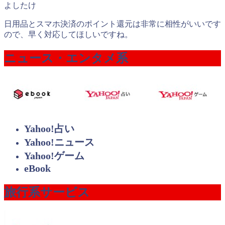
よしたけ
日用品とスマホ決済のポイント還元は非常に相性がいいです
ので、早く対応してほしいですね。
ニュース・エンタメ系
Yahoo!占い
Yahoo!ニュース
Yahoo!ゲーム
eBook
旅行系サービス