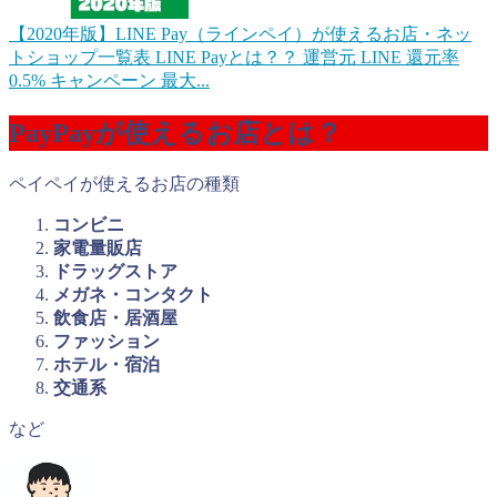
【2020年版】LINE Pay（ラインペイ）が使えるお店・ネッ
トショップ一覧表
LINE Payとは？？ 運営元 LINE 還元率
0.5% キャンペーン 最大...
PayPayが使えるお店とは？
ペイペイが使えるお店の種類
コンビニ
家電量販店
ドラッグストア
メガネ・コンタクト
飲食店・居酒屋
ファッション
ホテル・宿泊
交通系
など