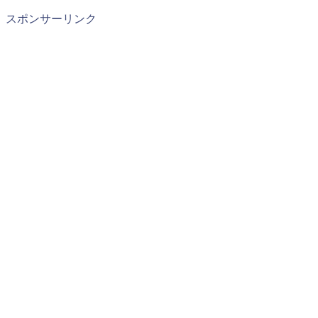
スポンサーリンク