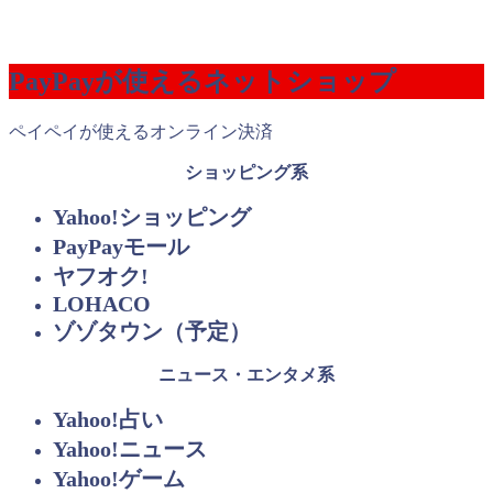
PayPayが使えるネットショップ
ペイペイが使えるオンライン決済
ショッピング系
Yahoo!ショッピング
PayPayモール
ヤフオク!
LOHACO
ゾゾタウン（予定）
ニュース・エンタメ系
Yahoo!占い
Yahoo!ニュース
Yahoo!ゲーム