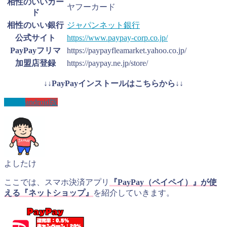
相性のいいカー
ヤフーカード
ド
相性のいい銀行
ジャパンネット銀行
公式サイト
https://www.paypay-corp.co.jp/
PayPayフリマ
https://paypayfleamarket.yahoo.co.jp/
加盟店登録
https://paypay.ne.jp/store/
↓↓PayPayインストールはこちらから↓↓
IOS版
android版
よしたけ
ここでは、スマホ決済アプリ
『PayPay（ペイペイ）』が使
える『ネットショップ』
を紹介していきます。