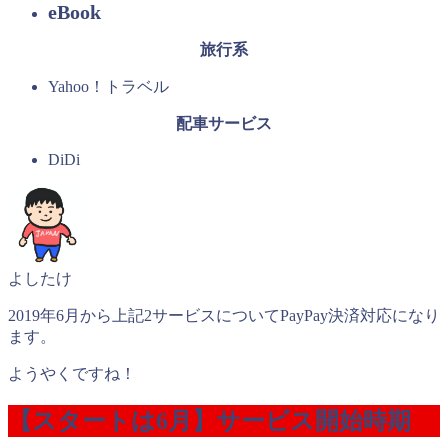
eBook
旅行系
Yahoo！トラベル
配車サービス
DiDi
よしたけ
2019年6月から上記2サービスについてPayPay決済対応になり
ます。
ようやくですね！
【スタートは6月】サービス開始時期