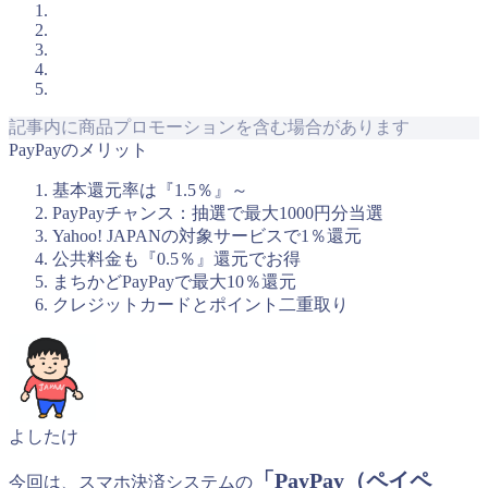
記事内に商品プロモーションを含む場合があります
PayPayのメリット
基本還元率は『1.5％』～
PayPayチャンス：抽選で最大1000円分当選
Yahoo! JAPANの対象サービスで1％還元
公共料金も『0.5％』還元でお得
まちかどPayPayで最大10％還元
クレジットカードとポイント二重取り
よしたけ
「PayPay（ペイペ
今回は、スマホ決済システムの