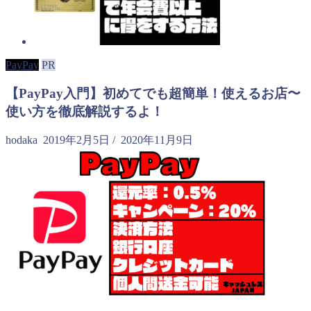
PayPay
PR
【PayPay入門】初めてでも超簡単！使えるお店〜
使い方を徹底解説するよ！
hodaka
2019年2月5日
/
2020年11月9日