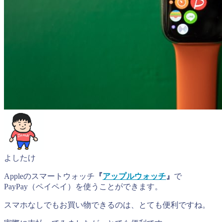
よしたけ
Appleのスマートウォッチ
『
アップルウォッチ
』
で
PayPay（ペイペイ）を使うことができます。
スマホなしでもお買い物できるのは、とても便利ですね。