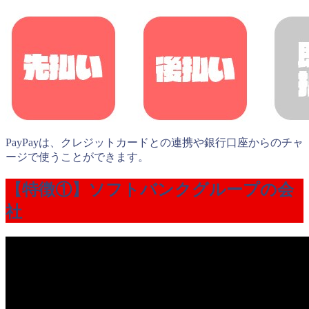
PayPayは、クレジットカードとの連携や銀行口座からのチャ
ージで使うことができます。
【特徴①】ソフトバンクグループの会
社