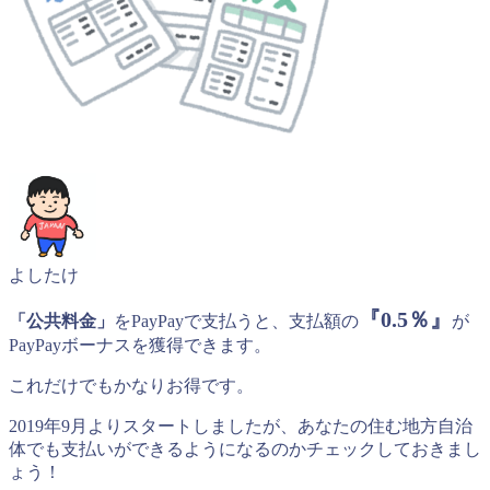
よしたけ
『0.5％』
「公共料金」
をPayPayで支払うと、支払額の
が
PayPayボーナスを獲得できます。
これだけでもかなりお得です。
2019年9月よりスタートしましたが、あなたの住む地方自治
体でも支払いができるようになるのかチェックしておきまし
ょう！