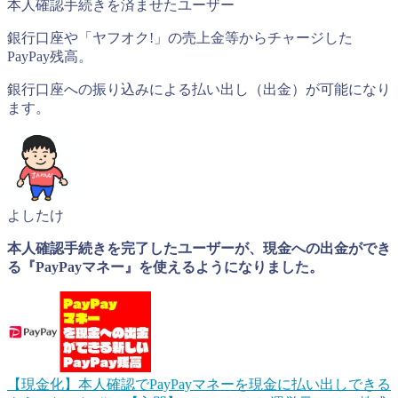
本人確認手続きを済ませたユーザー
銀行口座や「ヤフオク!」の売上金等からチャージした
PayPay残高。
銀行口座への振り込みによる払い出し（出金）が可能になり
ます。
よしたけ
本人確認手続きを完了したユーザーが、現金への出金ができ
る『PayPayマネー』を使えるようになりました。
【現金化】本人確認でPayPayマネーを現金に払い出しできる