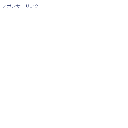
スポンサーリンク