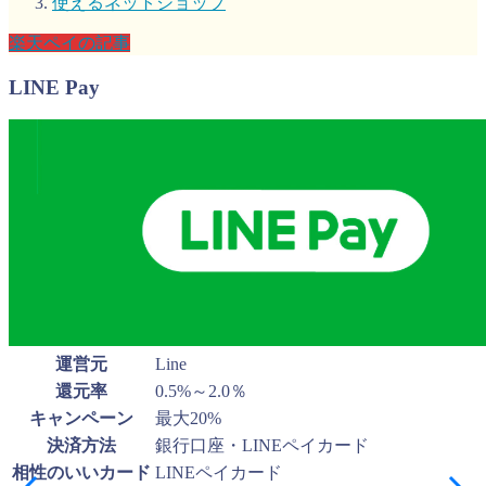
使えるネットショップ
楽天ペイの記事
LINE Pay
運営元
Line
還元率
0.5%～2.0％
キャンペーン
最大20%
決済方法
銀行口座・LINEペイカード
相性のいいカード
LINEペイカード