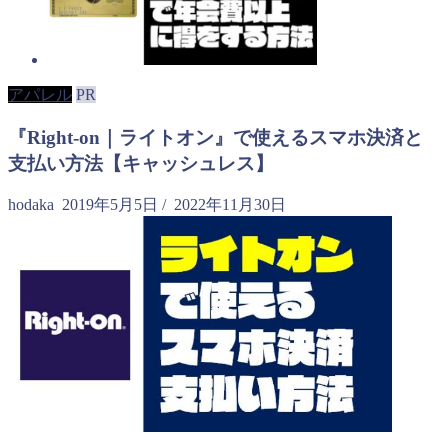
アパレル
PR
『Right-on｜ライトオン』で使えるスマホ決済と
支払い方法【キャッシュレス】
hodaka
2019年5月5日
/
2022年11月30日