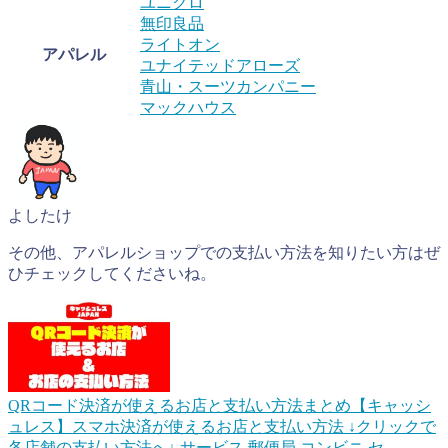
ユニクロ
無印良品
ライトオン
アパレル
ユナイテッドアローズ
青山・スーツカンパニー
マックハウス
よしたけ
その他、アパレルショップでの支払い方法を知りたい方はぜ
ひチェックしてくださいね。
QRコード決済が使えるお店と支払い方法まとめ【キャッシ
ュレス】
スマホ決済が使えるお店と支払い方法 ↓クリックで
各店舗の支払い方法へ↓ サービス 郵便局 コンビニ セ...