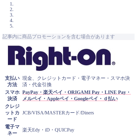
記事内に商品プロモーションを含む場合があります
支払い
現金、クレジットカード・電子マネー・スマホ決
方法
済・代金引換
スマホ
PayPay・楽天ペイ・ORIGAMI Pay・LINE Pay・
決済
メルペイ・Appleペイ・Googleペイ・ｄ払い
クレジ
ットカ
JCB/VISA/MASTERカード/Diners
ード
電子マ
楽天Edy・iD・QUICPay
ネー