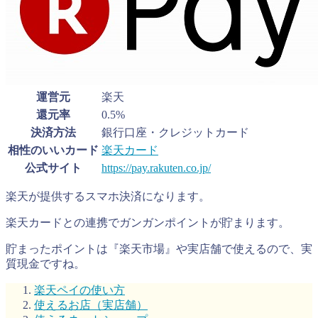
運営元
楽天
還元率
0.5%
決済方法
銀行口座・クレジットカード
相性のいいカード
楽天カード
公式サイト
https://pay.rakuten.co.jp/
楽天が提供するスマホ決済になります。
楽天カードとの連携でガンガンポイントが貯まります。
貯まったポイントは『楽天市場』や実店舗で使えるので、実
質現金ですね。
楽天ペイの使い方
使えるお店（実店舗）