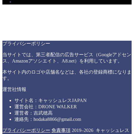
プライバシーポリシー
当サイトでは、第三者配信の広告サービス（Googleアドセン
ス、Amazonアソシエイト、A8.net）を利用しています。
本サイト内のロゴや店舗名などは、各社の登録商標になりま
す。
運営社情報
サイト名：キャッシュレスJAPAN
運営会社：DRONE WALKER
運営者：吉武穂高
連絡先：hodaka8866@gmail.com
プライバシーポリシー
免責事項
2019–2026 キャッシュレス