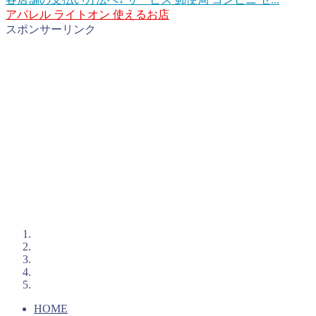
アパレル
ライトオン
使えるお店
スポンサーリンク
HOME