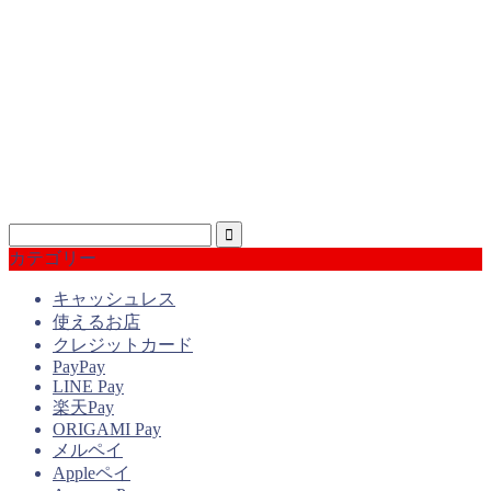
カテゴリー
キャッシュレス
使えるお店
クレジットカード
PayPay
LINE Pay
楽天Pay
ORIGAMI Pay
メルペイ
Appleペイ