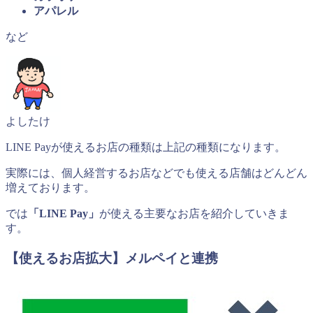
アパレル
など
よしたけ
LINE Payが使えるお店の種類は上記の種類になります。
実際には、個人経営するお店などでも使える店舗はどんどん
増えております。
では
「LINE Pay」
が使える主要なお店を紹介していきま
す。
【使えるお店拡大】メルペイと連携