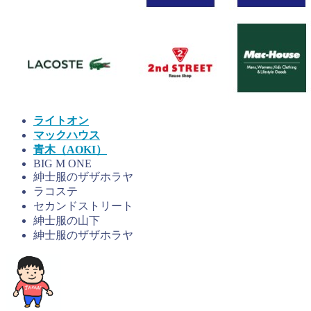
ライトオン
マックハウス
青木（AOKI）
BIG M ONE
紳士服のザザホラヤ
ラコステ
セカンドストリート
紳士服の山下
紳士服のザザホラヤ