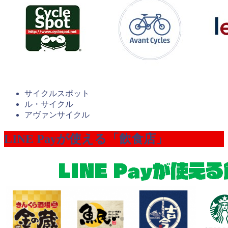
サイクルスポット
ル・サイクル
アヴァンサイクル
LINE Payが使える「飲食店」