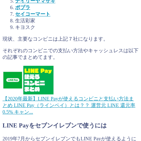
デイリーヤマザキ
ポプラ
セイコーマート
生活彩家
キヨスク
現状、主要なコンビニは上記７社になります。
それぞれのコンビニでの支払い方法やキャッシュレスは以下
の記事でまとめてます。
【2020年最新】LINE Payが使えるコンビニと支払い方法ま
とめ
LINE Pay（ラインペイ）とは？？ 運営元 LINE 還元率
0.5% キャン...
LINE Payをセブンイレブンで使うには
2019年7月からセブンイレブンでもLINE Payが使えるように