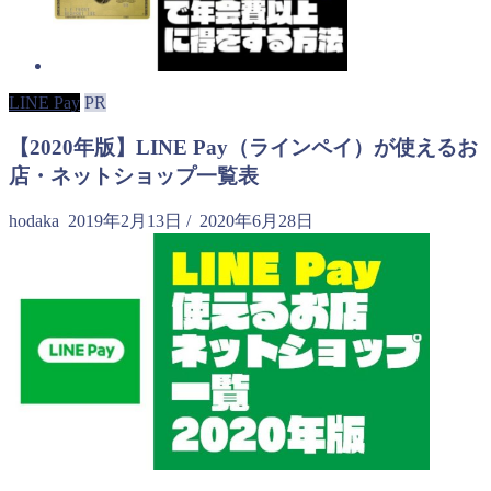
LINE Pay
PR
【2020年版】LINE Pay（ラインペイ）が使えるお
店・ネットショップ一覧表
hodaka
2019年2月13日
/
2020年6月28日