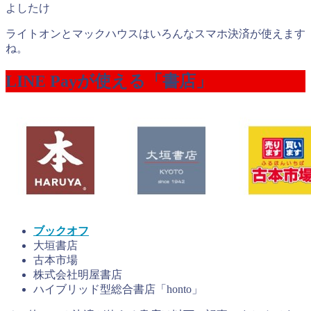
よしたけ
ライトオンとマックハウスはいろんなスマホ決済が使えます
ね。
LINE Payが使える「書店」
ブックオフ
大垣書店
古本市場
株式会社明屋書店
ハイブリッド型総合書店「honto」