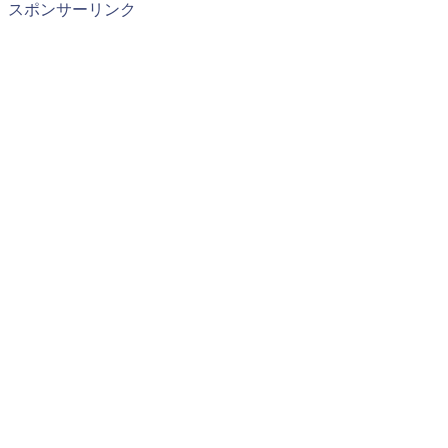
スポンサーリンク