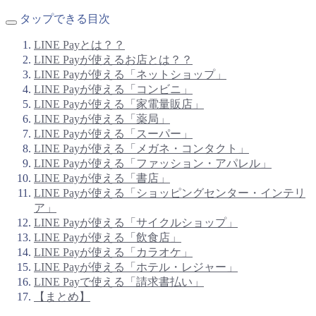
タップできる目次
LINE Payとは？？
LINE Payが使えるお店とは？？
LINE Payが使える「ネットショップ」
LINE Payが使える「コンビニ」
LINE Payが使える「家電量販店」
LINE Payが使える「薬局」
LINE Payが使える「スーパー」
LINE Payが使える「メガネ・コンタクト」
LINE Payが使える「ファッション・アパレル」
LINE Payが使える「書店」
LINE Payが使える「ショッピングセンター・インテリ
ア」
LINE Payが使える「サイクルショップ」
LINE Payが使える「飲食店」
LINE Payが使える「カラオケ」
LINE Payが使える「ホテル・レジャー」
LINE Payで使える「請求書払い」
【まとめ】