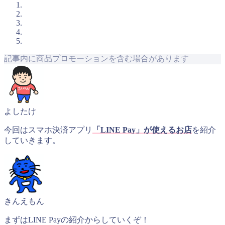
記事内に商品プロモーションを含む場合があります
よしたけ
今回はスマホ決済アプリ
「LINE Pay」が使えるお店
を紹介
していきます。
きんえもん
まずはLINE Payの紹介からしていくぞ！