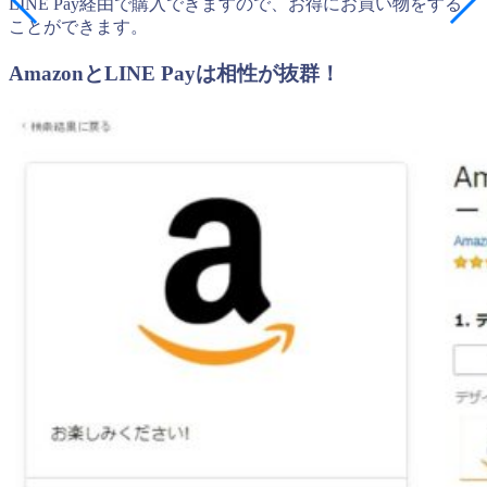
LINE Pay経由で購入できますので、お得にお買い物をする
ことができます。
AmazonとLINE Payは相性が抜群！