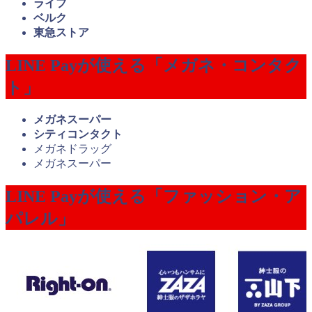
ライフ
ベルク
東急ストア
LINE Payが使える「メガネ・コンタク
ト」
メガネスーパー
シティコンタクト
メガネドラッグ
メガネスーパー
LINE Payが使える「ファッション・ア
パレル」