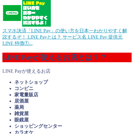
スマホ決済「LINE Pay」の使い方を日本一わかりやすく解
説するぞ！
LINE Payとは？ サービス名 LINE Pay 提供元
LINE 特徴①...
LINE Payが使えるお店とは？？
LINE Payが使えるお店
ネットショップ
コンビニ
家電量販店
居酒屋
薬局
雑貨屋
眼鏡屋
ショッピングセンター
カラオケ