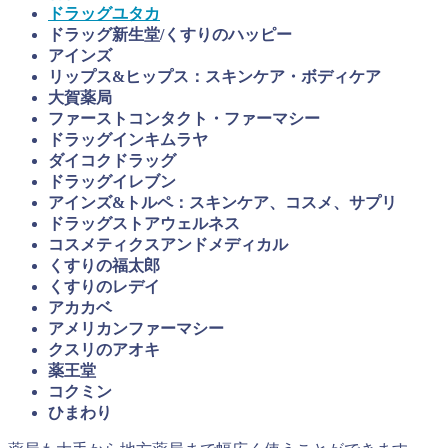
ドラッグユタカ
ドラッグ新生堂/くすりのハッピー
アインズ
リップス&ヒップス：スキンケア・ボディケア
大賀薬局
ファーストコンタクト・ファーマシー
ドラッグインキムラヤ
ダイコクドラッグ
ドラッグイレブン
アインズ&トルペ：スキンケア、コスメ、サプリ
ドラッグストアウェルネス
コスメティクスアンドメディカル
くすりの福太郎
くすりのレデイ
アカカベ
アメリカンファーマシー
クスリのアオキ
薬王堂
コクミン
ひまわり