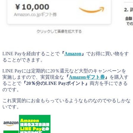
LINE Payを経由することで
『
Amazon
』
でお得に買い物をす
ることができます。
LINE Payには定期的に20％還元など大型のキャンペーンを
実施しますので、実質現金な
『
Amazonギフト券
』
を購入す
ることで
『20％分のLINE Payポイント』
両方を手にできる
のです。
これ実質的にお金もらっているようなものなのでやるしかな
いです。