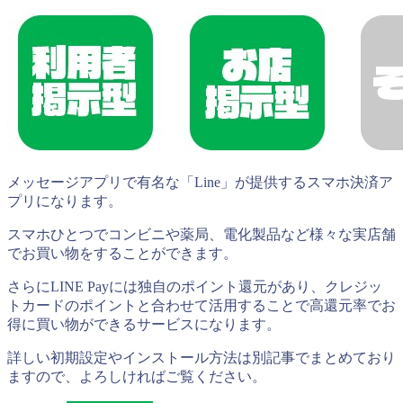
メッセージアプリで有名な「Line」が提供するスマホ決済ア
プリになります。
スマホひとつでコンビニや薬局、電化製品など様々な実店舗
でお買い物をすることができます。
さらにLINE Payには独自のポイント還元があり、クレジッ
トカードのポイントと合わせて活用することで高還元率でお
得に買い物ができるサービスになります。
詳しい初期設定やインストール方法は別記事でまとめており
ますので、よろしければご覧ください。