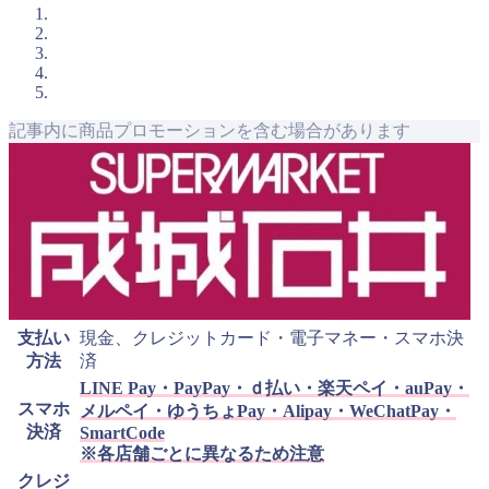
記事内に商品プロモーションを含む場合があります
支払い
現金、クレジットカード・電子マネー・スマホ決
方法
済
LINE Pay・PayPay・ｄ払い・楽天ペイ・auPay・
スマホ
メルペイ・ゆうちょPay・Alipay・WeChatPay・
決済
SmartCode
※各店舗ごとに異なるため注意
クレジ