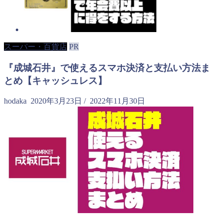
スーパー・百貨店
PR
『成城石井』で使えるスマホ決済と支払い方法ま
とめ【キャッシュレス】
hodaka
2020年3月23日
/
2022年11月30日