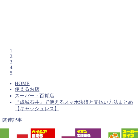
HOME
使えるお店
スーパー・百貨店
『成城石井』で使えるスマホ決済と支払い方法まとめ
【キャッシュレス】
関連記事