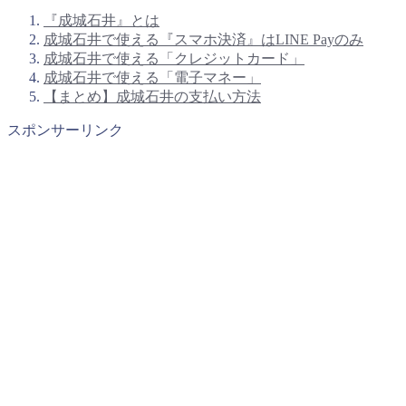
『成城石井』とは
成城石井で使える『スマホ決済』はLINE Payのみ
成城石井で使える「クレジットカード」
成城石井で使える「電子マネー」
【まとめ】成城石井の支払い方法
スポンサーリンク