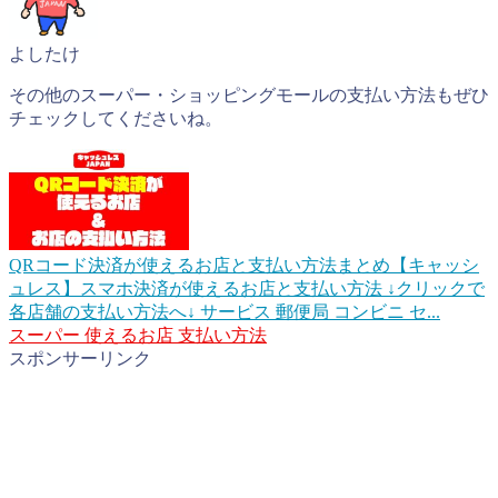
よしたけ
その他のスーパー・ショッピングモールの支払い方法もぜひ
チェックしてくださいね。
QRコード決済が使えるお店と支払い方法まとめ【キャッシ
ュレス】
スマホ決済が使えるお店と支払い方法 ↓クリックで
各店舗の支払い方法へ↓ サービス 郵便局 コンビニ セ...
スーパー
使えるお店
支払い方法
スポンサーリンク