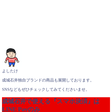
よしたけ
成城石井独自ブランドの商品も展開しております。
SNSなどもぜひチェックしてみてくださいませ。
成城石井で使える『スマホ決済』は
LINE Payのみ