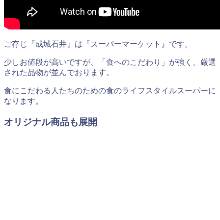
ご存じ『成城石井』は『スーパーマーケット』です。
少しお値段が高いですが、「食へのこだわり」が強く、厳選
された品物が並んでおります。
食にこだわる人たちのための食のライフスタイルスーパーに
なります。
オリジナル商品も展開