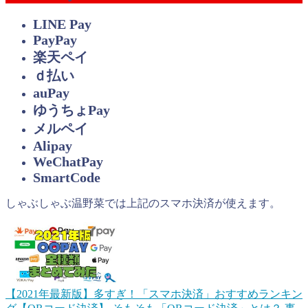
LINE Pay
PayPay
楽天ペイ
ｄ払い
auPay
ゆうちょPay
メルペイ
Alipay
WeChatPay
SmartCode
しゃぶしゃぶ温野菜では上記のスマホ決済が使えます。
【2021年最新版】多すぎ！「スマホ決済」おすすめランキン