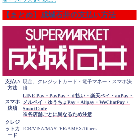
圏・ライフスタイルに...
【まとめ】成城石井の支払い方法
支払い
現金、クレジットカード・電子マネー・スマホ決
方法
済
LINE Pay・PayPay・ｄ払い・楽天ペイ・auPay・
スマホ
メルペイ・ゆうちょPay・Alipay・WeChatPay・
決済
SmartCode
※各店舗ごとに異なるため注意
クレジ
ットカ
JCB/VISA/MASTER/AMEX/Diners
ード