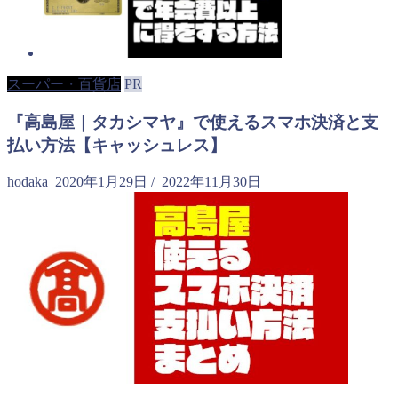
スーパー・百貨店
PR
『高島屋｜タカシマヤ』で使えるスマホ決済と支
払い方法【キャッシュレス】
hodaka
2020年1月29日
/
2022年11月30日