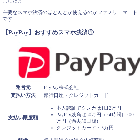
よしたけ
主要なスマホ決済のほとんどが使えるのがファミリーマート
です。
【PayPay】おすすめスマホ決済①
運営元
PayPay株式会社
支払い方法
銀行口座・クレジットカード
本人認証でクレカは1日2万円
PayPay残高は50万円（24時間）200
支払い限度額
万円（過去30日間）
クレジットカード：5万円