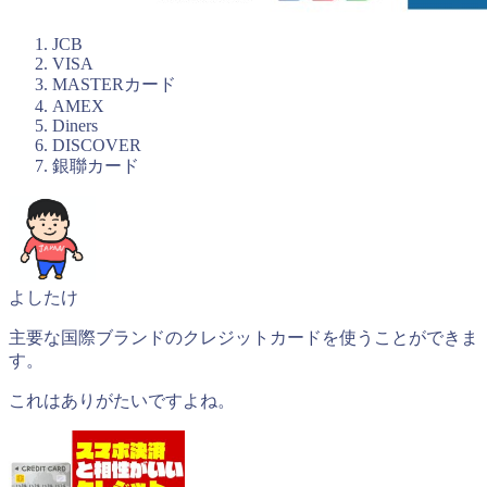
JCB
VISA
MASTERカード
AMEX
Diners
DISCOVER
銀聯カード
よしたけ
主要な国際ブランドのクレジットカードを使うことができま
す。
これはありがたいですよね。