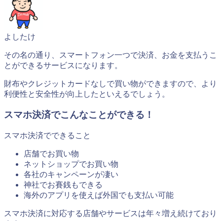
よしたけ
その名の通り、スマートフォン一つで決済、お金を支払うこ
とができるサービスになります。
財布やクレジットカードなしで買い物ができますので、より
利便性と安全性が向上したといえるでしょう。
スマホ決済でこんなことができる！
スマホ決済でできること
店舗でお買い物
ネットショップでお買い物
各社のキャンペーンが凄い
神社でお賽銭もできる
海外のアプリを使えば外国でも支払い可能
スマホ決済に対応する店舗やサービスは年々増え続けており