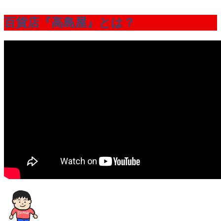
百貨店『高島屋』とは？