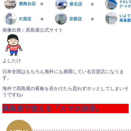
画像出典：高島屋公式サイト
よしたけ
日本全国はもちろん海外にも展開している百貨店になりま
す。
海外で高島屋の看板を見かけたら思わずホッとしてしまいそ
うですね♪
高島屋で使える『スマホ決済』