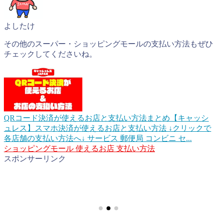
よしたけ
その他のスーパー・ショッピングモールの支払い方法もぜひ
チェックしてくださいね。
QRコード決済が使えるお店と支払い方法まとめ【キャッシ
ュレス】
スマホ決済が使えるお店と支払い方法 ↓クリックで
各店舗の支払い方法へ↓ サービス 郵便局 コンビニ セ...
ショッピングモール
使えるお店
支払い方法
スポンサーリンク