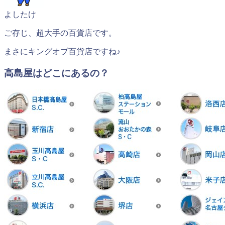
よしたけ
ご存じ、超大手の百貨店です。
まさにキングオブ百貨店ですね♪
高島屋はどこにあるの？