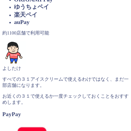
ゆうちょペイ
楽天ペイ
auPay
約1100店舗で利用可能
よしたけ
すべての３１アイスクリームで使えるわけではなく、まだ一
部店舗になります。
お近くの３１で使えるか一度チェックしておくことをおすす
めします。
PayPay