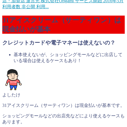
店・加盟店
運営元 株式会社Origami サービス開始 2016年5月
利用者数 非公開 利用...
31アイスクリーム（サーティワン）は
現金払いが基本
クレジットカードや電子マネーは使えないの？
基本使えないが、ショッピングモールなどに出店して
いる場合は使えるケースもあり！
よしたけ
31アイスクリーム（サーティワン）は現金払いが基本です。
ショッピングモールなどの出店先などにより使えるケースも
あります。