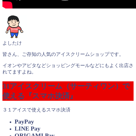
よしたけ
皆さん、ご存知の人気のアイスクリームショップです。
イオンやアピタなどショッピングモールなどにもよく出店さ
れてますよね。
31アイスクリーム（サーティワン）で
使える『スマホ決済』
３１アイスで使えるスマホ決済
PayPay
LINE Pay
ORIGAMI Pay