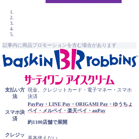
記事内に商品プロモーションを含む場合があります
支払い方
現金、クレジットカード・電子マネー・スマホ
法
決済
PayPay・LINE Pay・ORIGAMI Pay・ゆうちょ
ペイ・メルペイ・楽天ペイ・auPay
スマホ決
済
約
1100店舗で展開
クレジッ
基本使えない