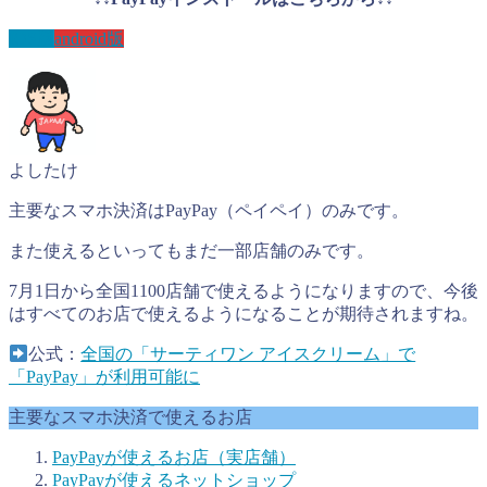
IOS版
android版
よしたけ
主要なスマホ決済はPayPay（ペイペイ）のみです。
また使えるといってもまだ一部店舗のみです。
7月1日から全国1100店舗で使えるようになりますので、今後
はすべてのお店で使えるようになることが期待されますね。
公式：
全国の「サーティワン アイスクリーム」で
「PayPay」が利用可能に
主要なスマホ決済で使えるお店
PayPayが使えるお店（実店舗）
PayPayが使えるネットショップ