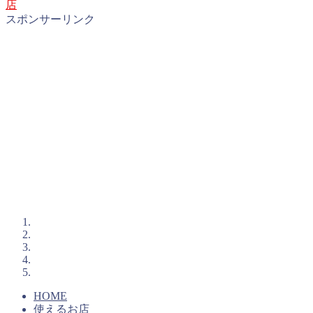
店
スポンサーリンク
HOME
使えるお店