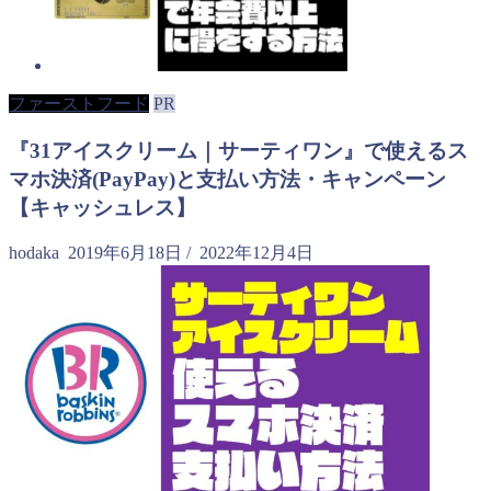
ファーストフード
PR
『31アイスクリーム｜サーティワン』で使えるス
マホ決済(PayPay)と支払い方法・キャンペーン
【キャッシュレス】
hodaka
2019年6月18日
/
2022年12月4日