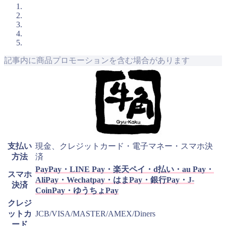
記事内に商品プロモーションを含む場合があります
支払い
現金、クレジットカード・電子マネー・スマホ決
方法
済
PayPay・LINE Pay・楽天ペイ・d払い・au Pay・
スマホ
AliPay・Wechatpay・はまPay・銀行Pay・J-
決済
CoinPay・ゆうちょPay
クレジ
ットカ
JCB/VISA/MASTER/AMEX/Diners
ード