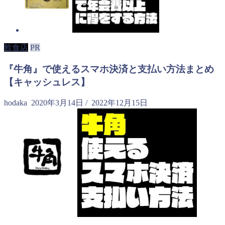
飲食店
PR
『牛角』で使えるスマホ決済と支払い方法まとめ
【キャッシュレス】
hodaka
2020年3月14日
/
2022年12月15日