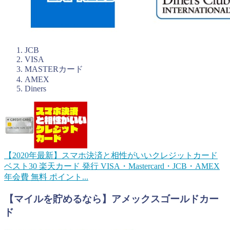
JCB
VISA
MASTERカード
AMEX
Diners
【2020年最新】スマホ決済と相性がいいクレジットカード
ベスト30
楽天カード 発行 VISA・Mastercard・JCB・AMEX
年会費 無料 ポイント...
【マイルを貯めるなら】アメックスゴールドカー
ド