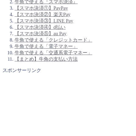
牛角で使える『スマホ決済』
【スマホ決済①】PayPay
【スマホ決済②】楽天Pay
【スマホ決済③】LINE Pay
【スマホ決済④】d払い
【スマホ決済⑤】au Pay
牛角で使える「クレジットカード」
牛角で使える「電子マネー」
牛角で使える「交通系電子マネー」
【まとめ】牛角の支払い方法
スポンサーリンク