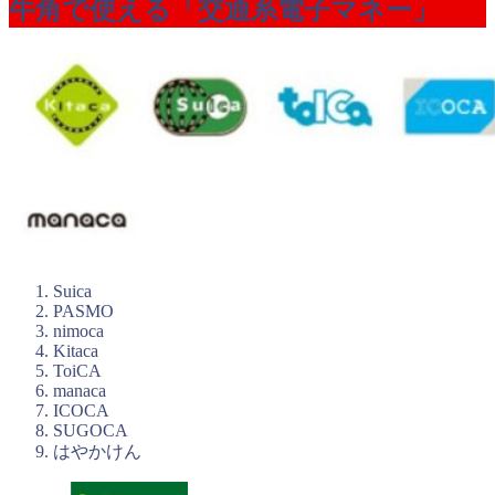
牛角で使える「交通系電子マネー」
Suica
PASMO
nimoca
Kitaca
ToiCA
manaca
ICOCA
SUGOCA
はやかけん