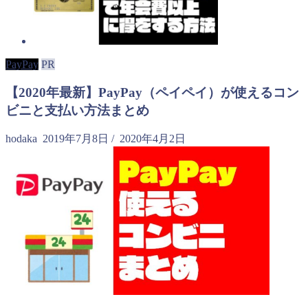
PayPay
PR
【2020年最新】PayPay（ペイペイ）が使えるコン
ビニと支払い方法まとめ
hodaka
2019年7月8日
/
2020年4月2日