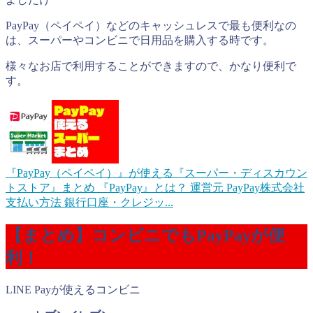
PayPay（ペイペイ）などのキャッシュレスで最も便利なの
は、スーパーやコンビニで日用品を購入する時です。
様々なお店で利用することができますので、かなり便利で
す。
『PayPay（ペイペイ）』が使える『スーパー・ディスカウン
トストア』まとめ
『PayPay』とは？ 運営元 PayPay株式会社
支払い方法 銀行口座・クレジッ...
【まとめ】コンビニでもPayPayが便
利！
LINE Payが使えるコンビニ