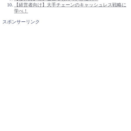
【経営者向け】大手チェーンのキャッシュレス戦略に
学べ！
スポンサーリンク