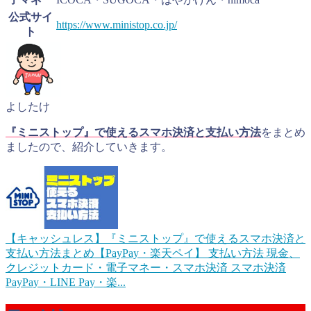
公式サイ
https://www.ministop.co.jp/
ト
よしたけ
『ミニストップ』で使えるスマホ決済と支払い方法
をまとめ
ましたので、紹介していきます。
【キャッシュレス】『ミニストップ』で使えるスマホ決済と
支払い方法まとめ【PayPay・楽天ペイ】
支払い方法 現金、
クレジットカード・電子マネー・スマホ決済 スマホ決済
PayPay・LINE Pay・楽...