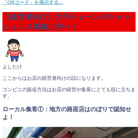
「QRコード」を掲示する...
【経営者向け】大手チェーンのキャッ
シュレス戦略に学べ！
よしたけ
ここからはお店の経営者向けの話になります。
コンビニの販促方法はお店の経営や集客にとても役に立ちま
す。
ローカル集客①：地方の路面店はのぼりで認知せ
よ！