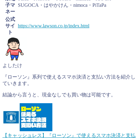
子マ
SUGOCA・はやかけん・nimoca・PiTaPa
ネー
公式
サイ
https://www.lawson.co.jp/index.html
ト
よしたけ
『ローソン』系列で使えるスマホ決済と支払い方法を紹介し
ていきます。
結論から言うと、現金なしでも買い物は可能です。
【キャッシュレス】『ローソン』で使えるスマホ決済と支払