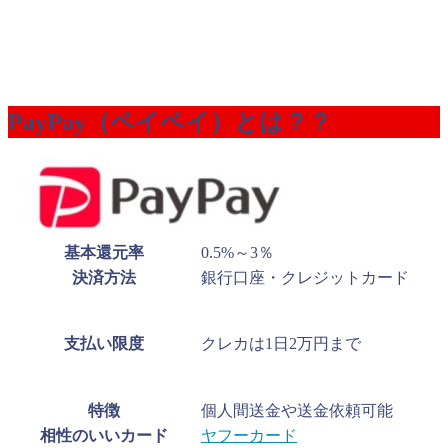
PayPay（ペイペイ）とは？？
基本還元率
0.5%～3％
決済方法
銀行口座・クレジットカード
支払い限度
クレカは1日2万円まで
特徴
個人間送金や送金依頼可能
相性のいいカード
ヤフーカード