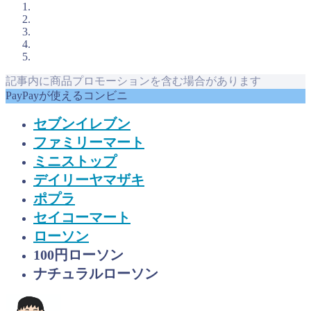
記事内に商品プロモーションを含む場合があります
PayPayが使えるコンビニ
セブンイレブン
ファミリーマート
ミニストップ
デイリーヤマザキ
ポプラ
セイコーマート
ローソン
100円ローソン
ナチュラルローソン