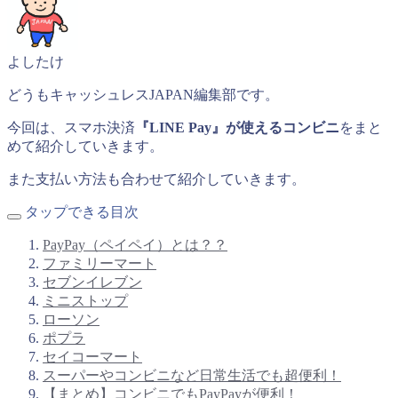
よしたけ
どうもキャッシュレスJAPAN編集部です。
今回は、スマホ決済
『LINE Pay』が使えるコンビニ
をまと
めて紹介していきます。
また支払い方法も合わせて紹介していきます。
タップできる目次
PayPay（ペイペイ）とは？？
ファミリーマート
セブンイレブン
ミニストップ
ローソン
ポプラ
セイコーマート
スーパーやコンビニなど日常生活でも超便利！
【まとめ】コンビニでもPayPayが便利！